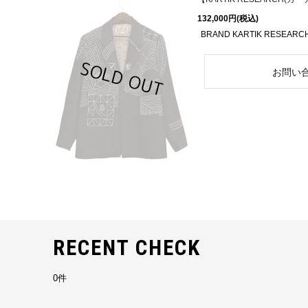
132,000円
(税込)
BRAND KARTIK RESEARC
RECENT CHECK
0件