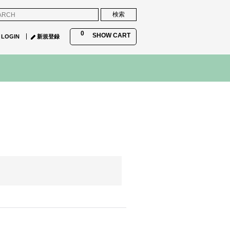
0
SHOW CART
LOGIN
新規登録