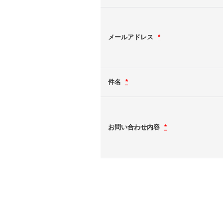
メールアドレス
*
件名
*
お問い合わせ内容
*