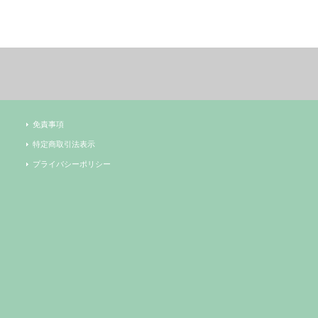
免責事項
特定商取引法表示
プライバシーポリシー