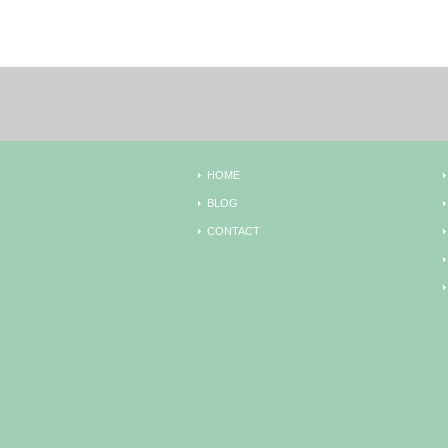
HOME
BLOG
CONTACT