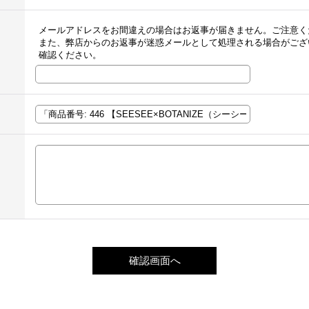
メールアドレスをお間違えの場合はお返事が届きません。ご注意く
また、弊店からのお返事が迷惑メールとして処理される場合がござ
確認ください。