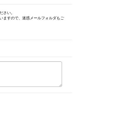
ださい。
いますので、迷惑メールフォルダもご