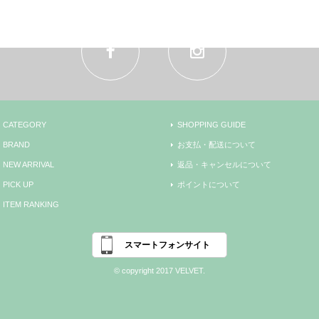
CATEGORY
SHOPPING GUIDE
BRAND
お支払・配送について
NEW ARRIVAL
返品・キャンセルについて
PICK UP
ポイントについて
ITEM RANKING
スマートフォンサイト
© copyright 2017 VELVET.