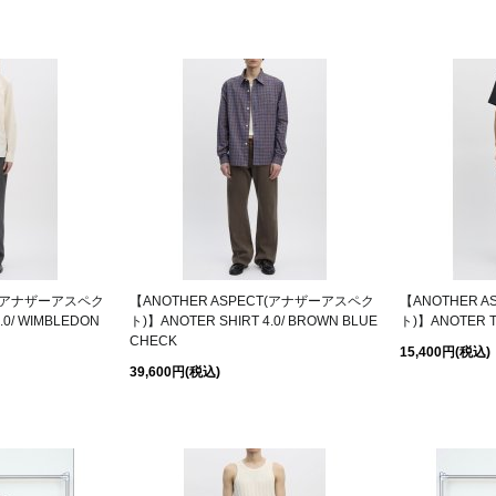
CT(アナザーアスペク
【ANOTHER ASPECT(アナザーアスペク
【ANOTHER 
.0/ WIMBLEDON
ト)】ANOTER SHIRT 4.0/ BROWN BLUE
ト)】ANOTER T-
CHECK
15,400円
(税込)
39,600円
(税込)