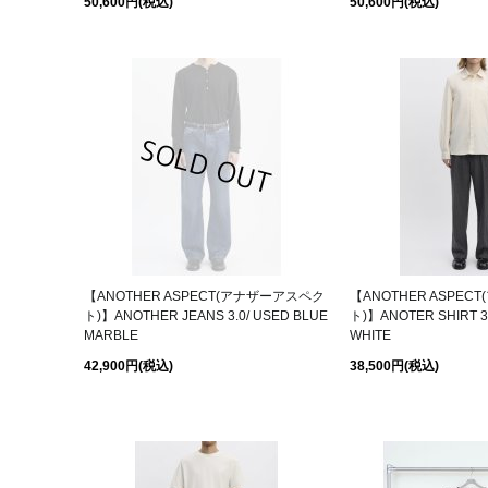
50,600円
(税込)
50,600円
(税込)
【ANOTHER ASPECT(アナザーアスペク
【ANOTHER ASPE
ト)】ANOTHER JEANS 3.0/ USED BLUE
ト)】ANOTER SHIRT 3
MARBLE
WHITE
42,900円
(税込)
38,500円
(税込)