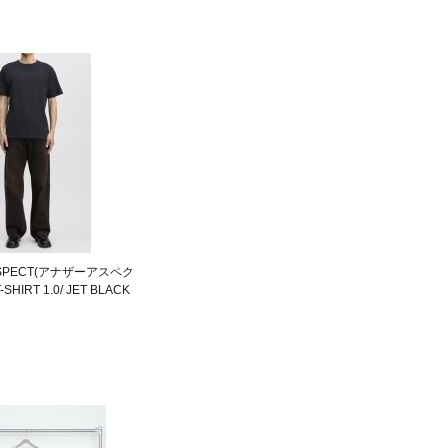
ASPECT(アナザーアスペク
SHIRT 1.0/ JET BLACK