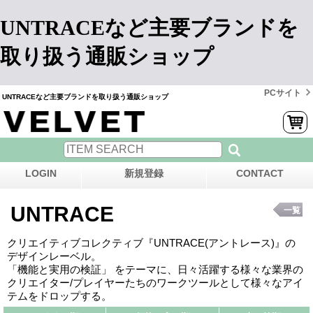
UNTRACEなど主要ブランドを
取り扱う通販ショップ
PCサイト
UNTRACEなど主要ブランドを取り扱う通販ショップ
LOGIN
新規登録
CONTACT
UNTRACE
一覧
クリエイティブコレクティブ『UNTRACE(アントレース)』の
デザインレーベル。
「機能と実用の検証」 をテーマに、日々活躍する様々な業界の
クリエイター/プレイヤーたちのワークツールとして様々なアイ
テムをドロップする。