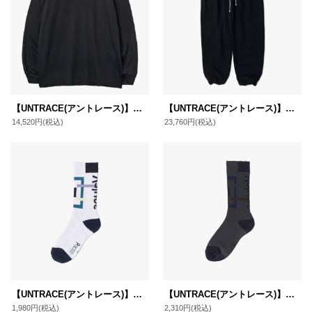
【UNTRACE(アントレース)】ウールTee L/S(_241)/ BLACK
【UNTRACE(アントレース)】スウェットパンツ(_174)/ BLACK
14,520円
(税込)
23,760円
(税込)
【UNTRACE(アントレース)】ソックス(_219) / WHITE
【UNTRACE(アントレース)】ソックス(_219) / CHARCOAL
1,980円
(税込)
2,310円
(税込)