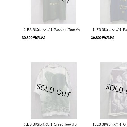
【LES SIX(レシス)】Passport Tee/ VA
【LES SIX(レシス)】Pass
30,800円
(税込)
30,800円
(税込)
【LES SIX(レシス)】Greed Tee/ US
【LES SIX(レシス)】Gre