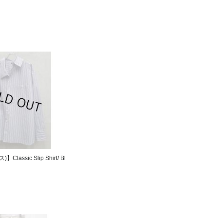
Classic Slip Shirt/ Bl