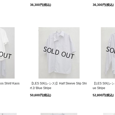
36,300円
(税込)
36,300円
(税込)
 Shirt/ Kaos
【LES SIX(レシス)】Half Sleeve Slip Shi
【LES SIX(レシス)】
rt 2/ Blue Stripe
ue Stripe
50,600円
(税込)
52,800円
(税込)