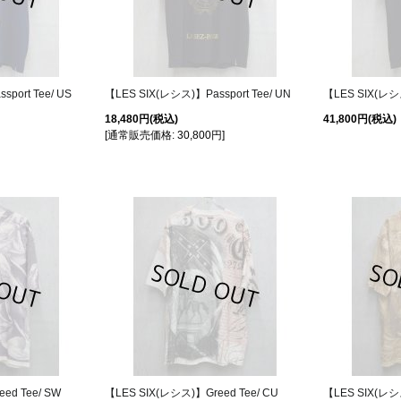
port Tee/ US
【LES SIX(レシス)】Passport Tee/ UN
【LES SIX(レシス)
18,480円
(税込)
41,800円
(税込)
[
通常販売価格
:
30,800円
]
ed Tee/ SW
【LES SIX(レシス)】Greed Tee/ CU
【LES SIX(レシス