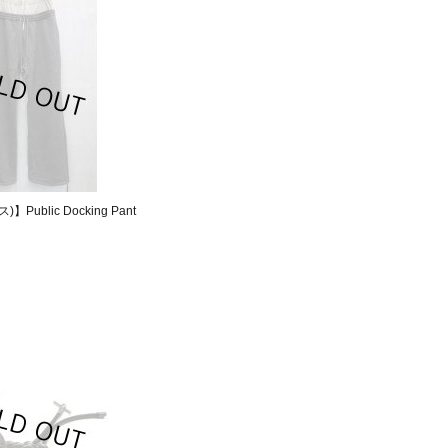
)】Public Docking Pant