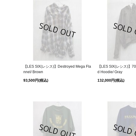
【LES SIX(レシス)】Destroyed Mega Fla
【LES SIX(レシス)】70 
nnel/ Brown
d Hoodie/ Gray
93,500円
(税込)
132,000円
(税込)