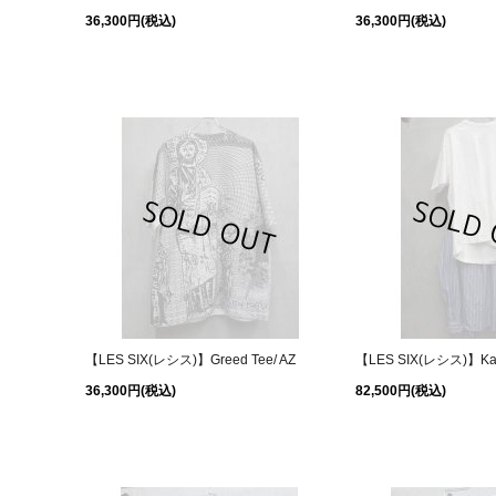
36,300円
(税込)
36,300円
(税込)
【LES SIX(レシス)】Greed Tee/ AZ
【LES SIX(レシス)】Kaos
36,300円
(税込)
82,500円
(税込)