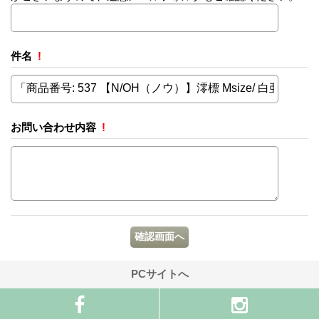
件名
!
お問い合わせ内容
!
PCサイトへ