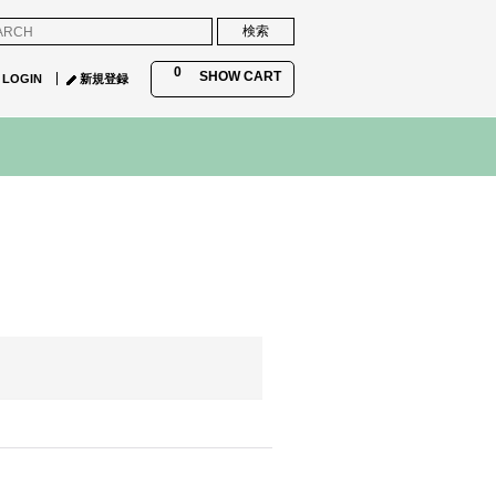
0
SHOW CART
LOGIN
新規登録