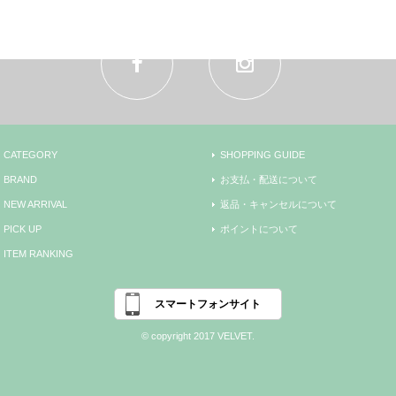
CATEGORY
SHOPPING GUIDE
BRAND
お支払・配送について
NEW ARRIVAL
返品・キャンセルについて
PICK UP
ポイントについて
ITEM RANKING
スマートフォンサイト
© copyright 2017 VELVET.