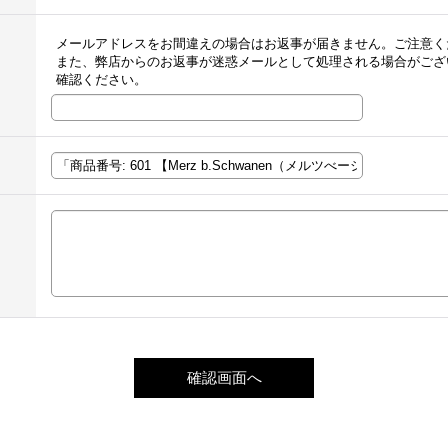
メールアドレスをお間違えの場合はお返事が届きません。ご注意く
また、弊店からのお返事が迷惑メールとして処理される場合がござ
確認ください。