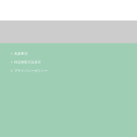
免責事項
特定商取引法表示
プライバシーポリシー