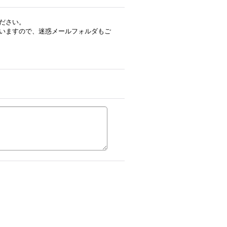
ださい。
いますので、迷惑メールフォルダもご