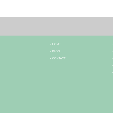
HOME
BLOG
CONTACT