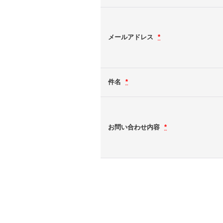
メールアドレス
*
件名
*
お問い合わせ内容
*