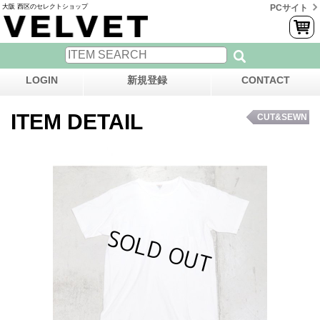
大阪 西区のセレクトショップ
PCサイト
LOGIN
新規登録
CONTACT
ITEM DETAIL
CUT&SEWN