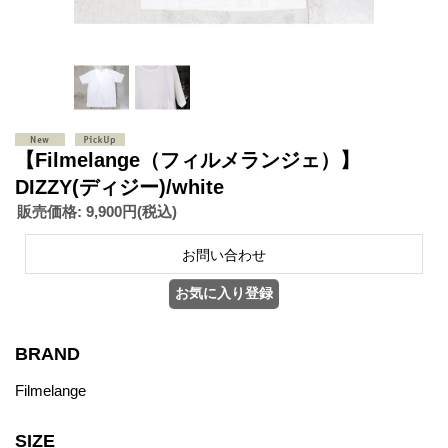
【Filmelange（フィルメランジェ）】
DIZZY(ディジー)/white
販売価格
:
9,900円
(税込)
BRAND
Filmelange
SIZE