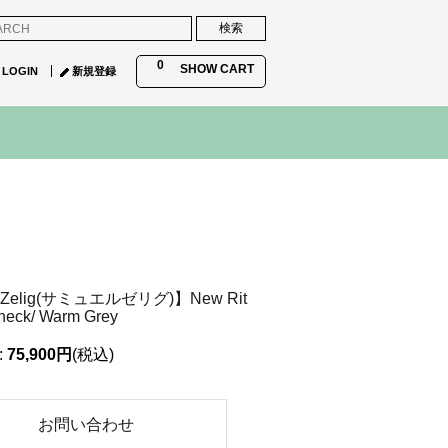
0
SHOW CART
LOGIN
新規登録
 Zelig(サミュエルゼリグ)】New Rit
neck/ Warm Grey
:
75,900円
(税込)
お問い合わせ