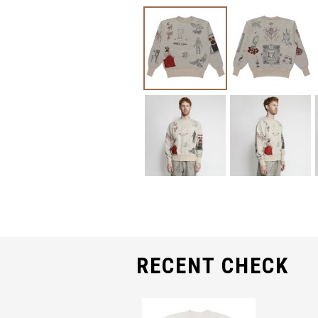
RECENT CHECK