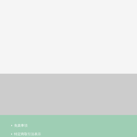
免責事項
特定商取引法表示