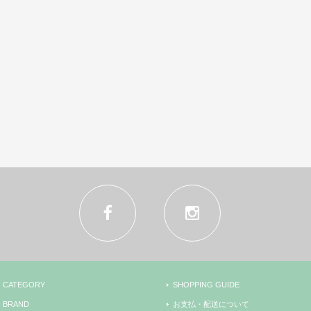
CATEGORY
SHOPPING GUIDE
BRAND
お支払・配送について