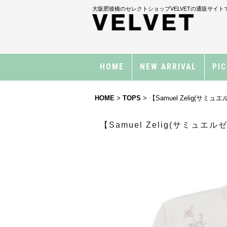
大阪肥後橋のセレクトショップVELVETの通販サイト
HOME
NEW ARRIVAL
PI
HOME
>
TOPS
>
【Samuel Zelig(サミュエルゼ
【Samuel Zelig(サミュエルゼリグ