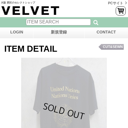
大阪 西区のセレクトショップ
PCサイト
LOGIN
新規登録
CONTACT
ITEM DETAIL
CUT&SEWN