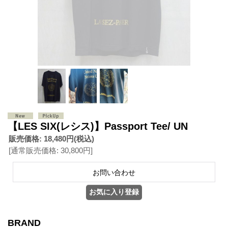
【LES SIX(レシス)】Passport Tee/ UN
販売価格
:
18,480円
(税込)
[通常販売価格
:
30,800円
]
BRAND