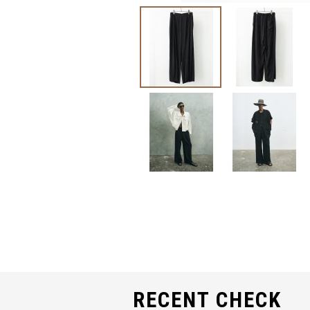
RECENT CHECK