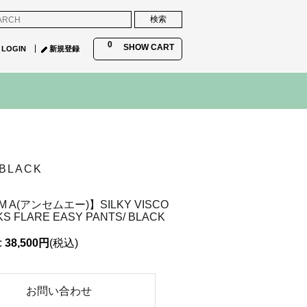
0
SHOW CART
LOGIN
新規登録
 BLACK
M A(アンセムエー)】SILKY VISCO
KS FLARE EASY PANTS/ BLACK
:
38,500円
(税込)
お問い合わせ