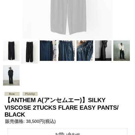
【ANTHEM A(アンセムエー)】SILKY
VISCOSE 2TUCKS FLARE EASY PANTS/
BLACK
販売価格
:
38,500円
(税込)