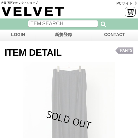
大阪 西区のセレクトショップ
PCサイト
LOGIN
新規登録
CONTACT
ITEM DETAIL
PANTS