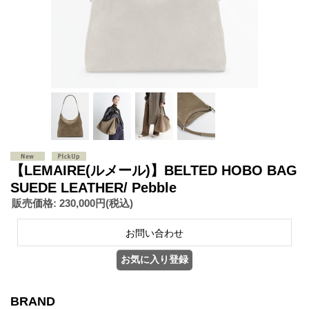
【LEMAIRE(ルメール)】BELTED HOBO BAG
SUEDE LEATHER/ Pebble
販売価格
:
230,000円
(税込)
BRAND