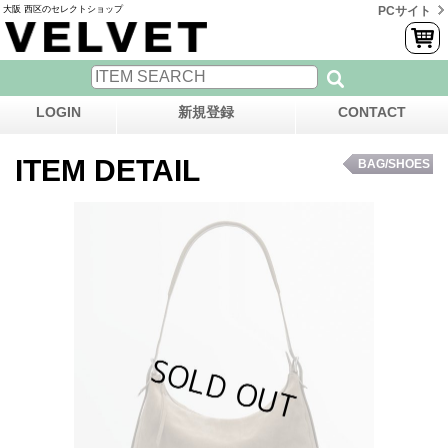
大阪 西区のセレクトショップ
PCサイト
LOGIN
新規登録
CONTACT
ITEM DETAIL
BAG/SHOES