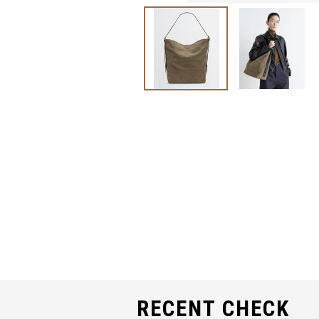
RECENT CHECK