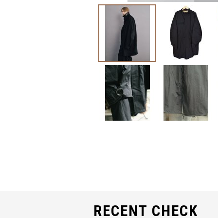
RECENT CHECK