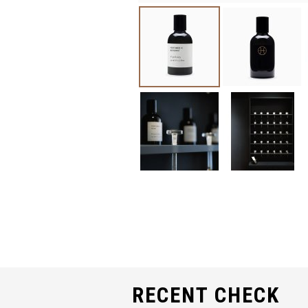
RECENT CHECK