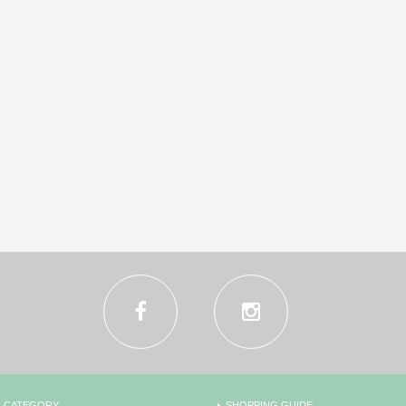
CATEGORY
SHOPPING GUIDE