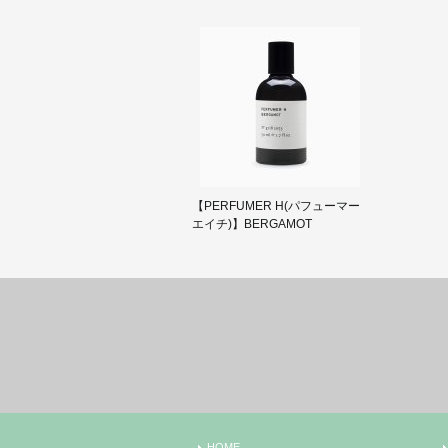
【PERFUMER H(パフューマー
エイチ)】BERGAMOT
HOME