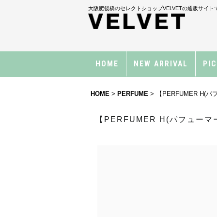
大阪肥後橋のセレクトショップVELVETの通販サイト
HOME
NEW ARRIVAL
PI
HOME
>
PERFUME
>
【PERFUMER H(
【PERFUMER H(パフューマ