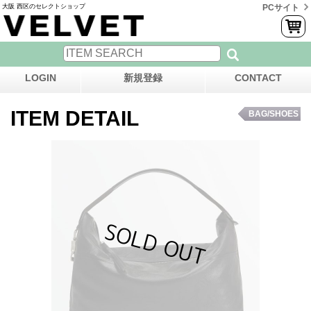
大阪 西区のセレクトショップ
PCサイト
LOGIN
新規登録
CONTACT
ITEM DETAIL
BAG/SHOES