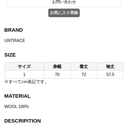
BRAND
UNTRACE
SIZE
サイズ
身幅
着丈
袖丈
1
70
72
57.5
※すべてcm表記です。
MATERIAL
WOOL 100%
DESCRIPITION