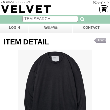
大阪 西区のセレクトショップ
PCサイト
LOGIN
新規登録
CONTACT
ITEM DETAIL
TOPS