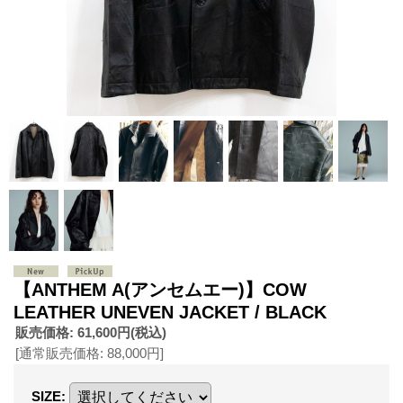
【ANTHEM A(アンセムエー)】COW
LEATHER UNEVEN JACKET / BLACK
販売価格
:
61,600円
(税込)
[通常販売価格
:
88,000円
]
SIZE
: