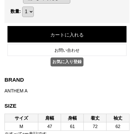
数量
:
BRAND
ANTHEM A
SIZE
サイズ
肩幅
身幅
着丈
袖丈
M
47
61
72
62
※すべてcm表記です。