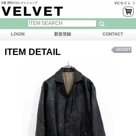
大阪 西区のセレクトショップ
PCサイト
LOGIN
新規登録
CONTACT
ITEM DETAIL
JACKET