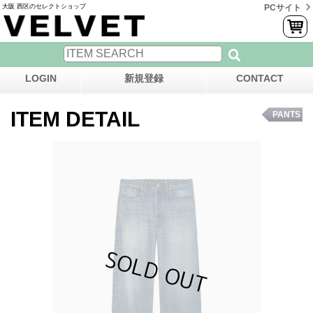
大阪 西区のセレクトショップ
PCサイト
LOGIN
新規登録
CONTACT
ITEM DETAIL
PANTS