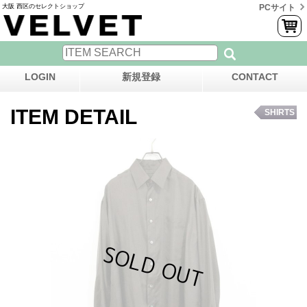
大阪 西区のセレクトショップ
PCサイト
LOGIN
新規登録
CONTACT
ITEM DETAIL
SHIRTS