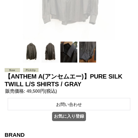
【ANTHEM A(アンセムエー)】PURE SILK
TWILL L/S SHIRTS / GRAY
販売価格
:
49,500円
(税込)
BRAND