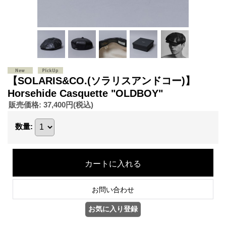
【SOLARIS&CO.(ソラリスアンドコー)】
Horsehide Casquette "OLDBOY"
販売価格
:
37,400円
(税込)
数量
: