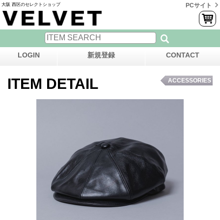
大阪 西区のセレクトショップ
PCサイト
LOGIN
新規登録
CONTACT
ITEM DETAIL
ACCESSORIES