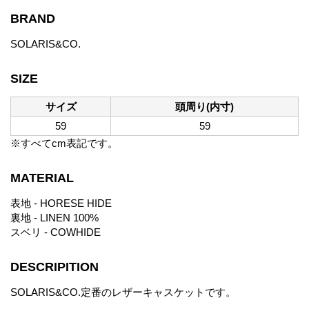
BRAND
SOLARIS&CO.
SIZE
サイズ
頭周り(内寸)
59
59
※すべてcm表記です。
MATERIAL
表地 - HORESE HIDE
裏地 - LINEN 100%
スベリ - COWHIDE
DESCRIPITION
SOLARIS&CO.定番のレザーキャスケットです。