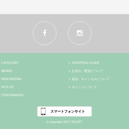
CATEGORY
SHOPPING GUIDE
BRAND
お支払・配送について
NEW ARRIVAL
返品・キャンセルについて
PICK UP
ポイントについて
ITEM RANKING
スマートフォンサイト
© copyright 2017 VELVET.