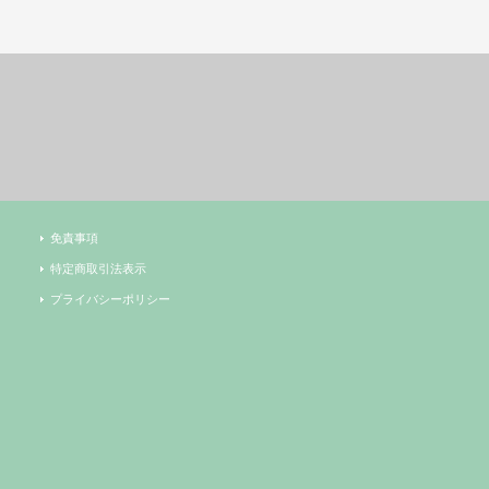
免責事項
特定商取引法表示
プライバシーポリシー