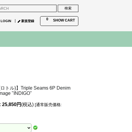
0
SHOW CART
LOGIN
新規登録
ロトル)】Triple Seams 6P Denim
mage "INDIGO"
:
25,850円
(税込)
[
通常販売価格
: