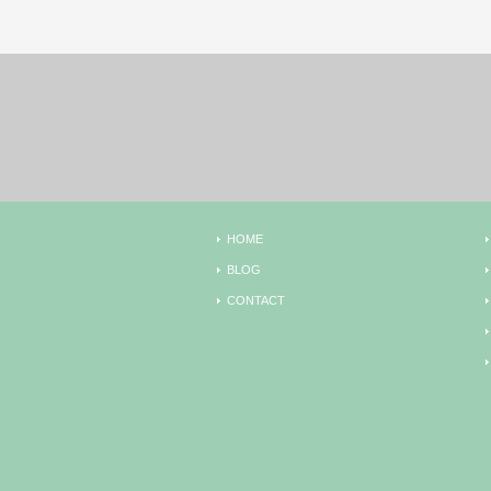
HOME
BLOG
CONTACT