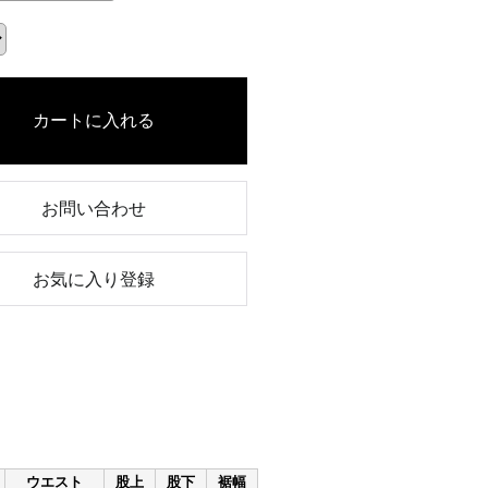
お問い合わせ
お気に入り登録
ウエスト
股上
股下
裾幅