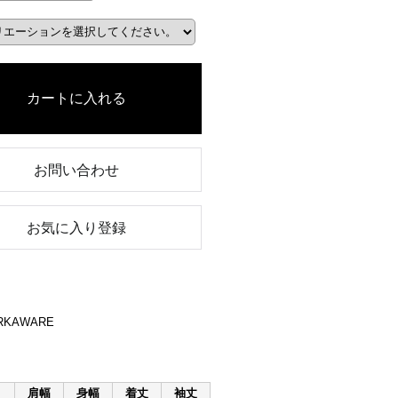
お問い合わせ
お気に入り登録
ARKAWARE
肩幅
身幅
着丈
袖丈