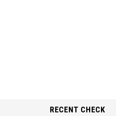
RECENT CHECK