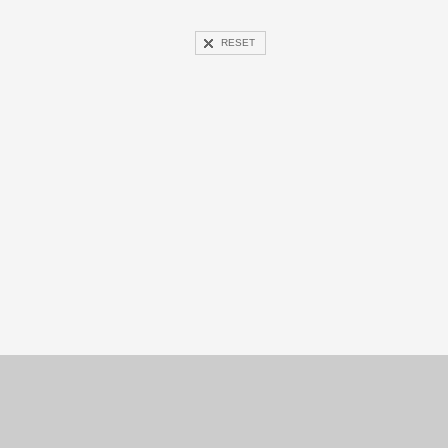
RESET