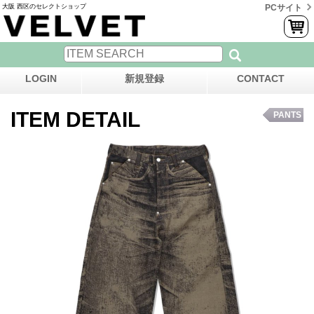
大阪 西区のセレクトショップ
PCサイト
LOGIN
新規登録
CONTACT
ITEM DETAIL
PANTS