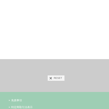
RESET
免責事項
特定商取引法表示