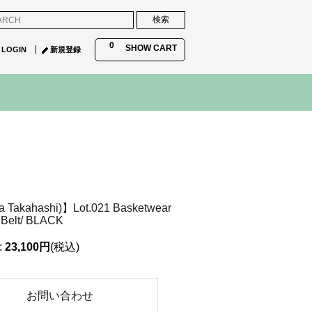
0
SHOW CART
LOGIN
新規登録
a Takahashi)】Lot.021 Basketwear
n Belt/ BLACK
:
23,100円
(税込)
お問い合わせ