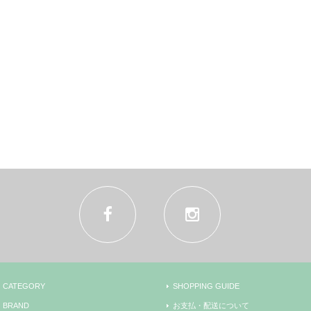
CATEGORY
SHOPPING GUIDE
BRAND
お支払・配送について