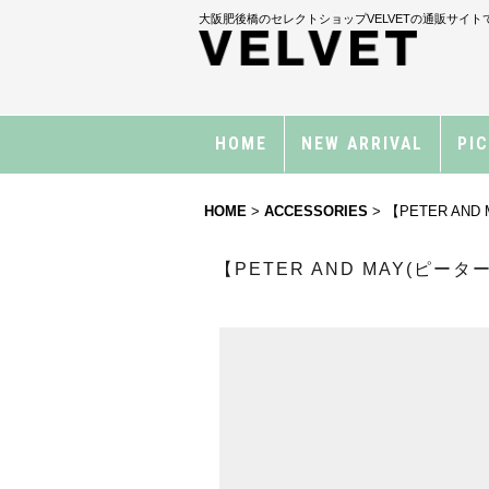
大阪肥後橋のセレクトショップVELVETの通販サイト
HOME
NEW ARRIVAL
PI
HOME
>
ACCESSORIES
>
【PETER AND
【PETER AND MAY(ピーター