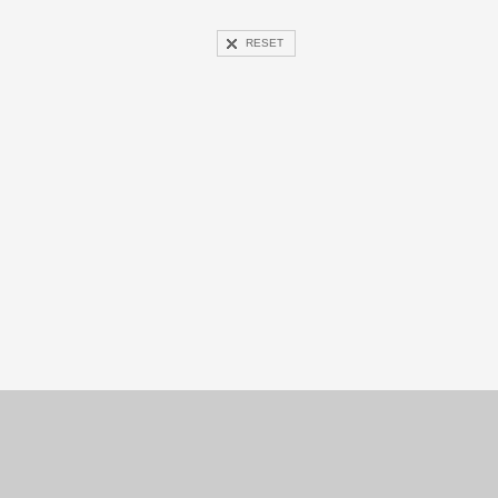
RESET