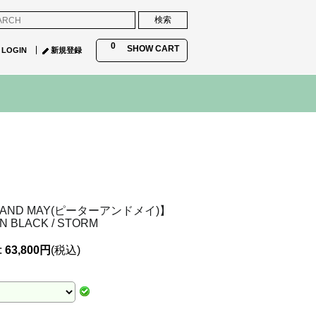
0
SHOW CART
LOGIN
新規登録
 AND MAY(ピーターアンドメイ)】
N BLACK / STORM
:
63,800円
(税込)