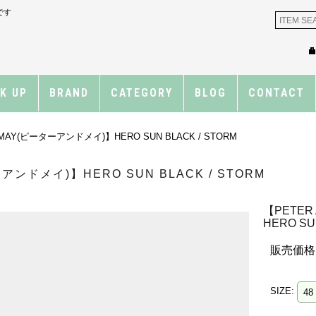
です
CK UP
BRAND
CATEGORY
BLOG
CONTACT
 MAY(ピーターアンドメイ)】HERO SUN BLACK / STORM
アンドメイ)】HERO SUN BLACK / STORM
【PETER
HERO SU
販売価格
SIZE
: