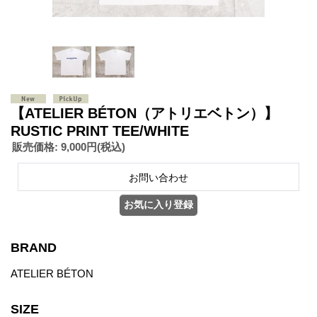
【ATELIER BÉTON（アトリエベトン）】
RUSTIC PRINT TEE/WHITE
販売価格
:
9,000円
(税込)
BRAND
ATELIER BÉTON
SIZE