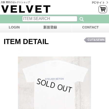
大阪 西区のセレクトショップ
PCサイト
LOGIN
新規登録
CONTACT
ITEM DETAIL
CUT&SEWN