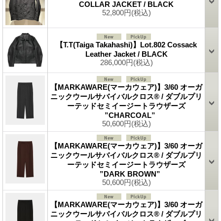
COLLAR JACKET / BLACK
52,800円
(税込)
【T.T(Taiga Takahashi)】Lot.802 Cossack
Leather Jacket / BLACK
286,000円
(税込)
【MARKAWARE(マーカウェア)】3/60 オーガ
ニックウールサバイバルクロス® / ダブルプリ
ーテッドセミイージートラウザーズ
”CHARCOAL”
50,600円
(税込)
【MARKAWARE(マーカウェア)】3/60 オーガ
ニックウールサバイバルクロス® / ダブルプリ
ーテッドセミイージートラウザーズ
”DARK BROWN”
50,600円
(税込)
【MARKAWARE(マーカウェア)】3/60 オーガ
ニックウールサバイバルクロス® / ダブルプリ