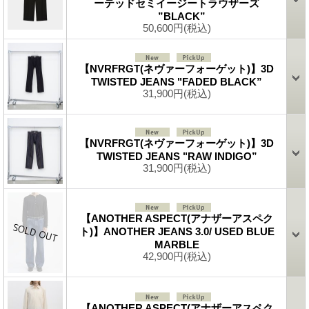
ーテッドセミイージートラウザーズ
”BLACK”
50,600円
(税込)
【NVRFRGT(ネヴァーフォーゲット)】3D
TWISTED JEANS "FADED BLACK”
31,900円
(税込)
【NVRFRGT(ネヴァーフォーゲット)】3D
TWISTED JEANS "RAW INDIGO”
31,900円
(税込)
【ANOTHER ASPECT(アナザーアスペク
ト)】ANOTHER JEANS 3.0/ USED BLUE
MARBLE
42,900円
(税込)
【ANOTHER ASPECT(アナザーアスペク