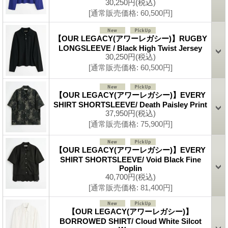
30,250円
(税込)
[通常販売価格
:
60,500円
]
【OUR LEGACY(アワーレガシー)】RUGBY
LONGSLEEVE / Black High Twist Jersey
30,250円
(税込)
[通常販売価格
:
60,500円
]
【OUR LEGACY(アワーレガシー)】EVERY
SHIRT SHORTSLEEVE/ Death Paisley Print
37,950円
(税込)
[通常販売価格
:
75,900円
]
【OUR LEGACY(アワーレガシー)】EVERY
SHIRT SHORTSLEEVE/ Void Black Fine
Poplin
40,700円
(税込)
[通常販売価格
:
81,400円
]
【OUR LEGACY(アワーレガシー)】
BORROWED SHIRT/ Cloud White Silcot