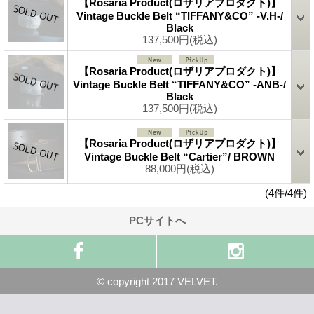
【Rosaria Product(ロザリアプロダクト)】
Vintage Buckle Belt “TIFFANY&CO” -V.H-/
Black
137,500円
(税込)
【Rosaria Product(ロザリアプロダクト)】
Vintage Buckle Belt “TIFFANY&CO” -ANB-/
Black
137,500円
(税込)
【Rosaria Product(ロザリアプロダクト)】
Vintage Buckle Belt “Cartier”/ BROWN
88,000円
(税込)
(4件/4件)
PCサイトへ
© copyright 2017 VELVET.