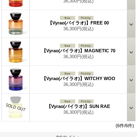
36,300円
(税込)
【Vyrao(バイラオ)】FREE 00
36,300円
(税込)
【Vyrao(バイラオ)】MAGNETIC 70
36,300円
(税込)
【Vyrao(バイラオ)】WITCHY WOO
36,300円
(税込)
【Vyrao(バイラオ)】SUN RAE
36,300円
(税込)
(6件/6件)