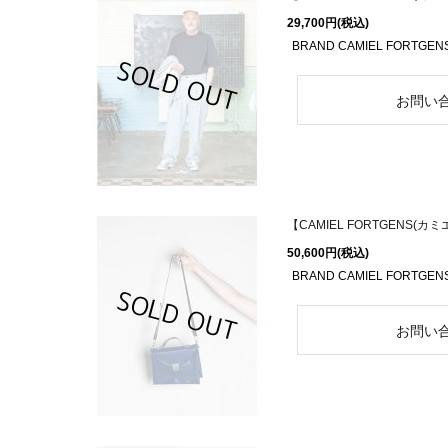
29,700円
(税込)
BRAND CAMIEL FORTGEN
【CAMIEL FORTGENS(カミエ
50,600円
(税込)
BRAND CAMIEL FORTGE