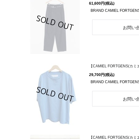
61,600円
(税込)
BRAND CAMIEL FORTGEN
【CAMIEL FORTGENS(カミエル
29,700円
(税込)
BRAND CAMIEL FORTGEN
【CAMIEL FORTGENS(カミエル