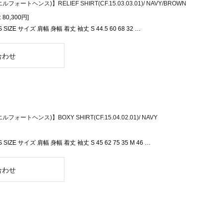
ルフォートヘンス)】RELIEF SHIRT(CF.15.03.03.01)/ NAVY/BROWN
:
80,300円
]
 SIZE サイズ 肩幅 身幅 着丈 袖丈 S 44.5 60 68 32 …
ルフォートヘンス)】BOXY SHIRT(CF.15.04.02.01)/ NAVY
 SIZE サイズ 肩幅 身幅 着丈 袖丈 S 45 62 75 35 M 46 …