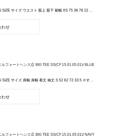
S SIZE サイズ ウエスト 股上 股下 裾幅 XS 75 38 78 22 …
フォートヘンス)】BIG TEE SS(CF.15.01.05.01)/ BLUE
S SIZE サイズ 肩幅 身幅 着丈 袖丈 S 52 62 72 33.5 ※す…
フォートヘンス)】BIG TEE SS(CF.15.01.05.01)/ NAVY