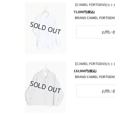
【CAMIEL FORTGENS(カミエル
71,500円
(税込)
BRAND CAMIEL FORTGENS
【CAMIEL FORTGENS(カミエ
132,000円
(税込)
BRAND CAMIEL FORTGENS