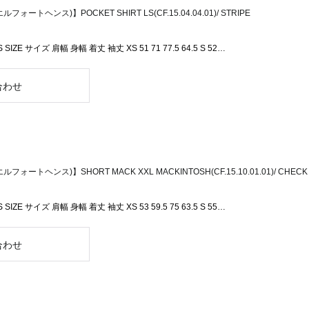
フォートヘンス)】POCKET SHIRT LS(CF.15.04.04.01)/ STRIPE
 SIZE サイズ 肩幅 身幅 着丈 袖丈 XS 51 71 77.5 64.5 S 52…
ルフォートヘンス)】SHORT MACK XXL MACKINTOSH(CF.15.10.01.01)/ CHECK
 SIZE サイズ 肩幅 身幅 着丈 袖丈 XS 53 59.5 75 63.5 S 55…