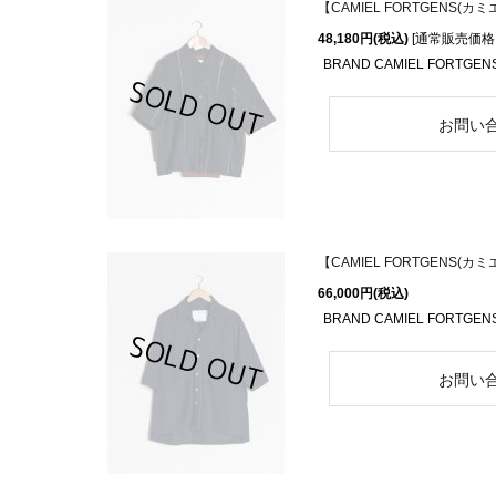
【CAMIEL FORTGENS(カミエ
48,180円
(税込)
[
通常販売価格
BRAND CAMIEL FORTGENS
【CAMIEL FORTGENS(カミエ
66,000円
(税込)
BRAND CAMIEL FORTGENS