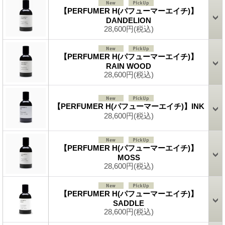
【PERFUMER H(パフューマーエイチ)】
DANDELION
28,600円
(税込)
【PERFUMER H(パフューマーエイチ)】
RAIN WOOD
28,600円
(税込)
【PERFUMER H(パフューマーエイチ)】INK
28,600円
(税込)
【PERFUMER H(パフューマーエイチ)】
MOSS
28,600円
(税込)
【PERFUMER H(パフューマーエイチ)】
SADDLE
28,600円
(税込)