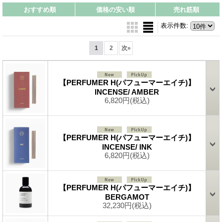
おすすめ順
価格の安い順
売れ筋順
表示件数
:
1
2
次
»
【PERFUMER H(パフューマーエイチ)】
INCENSE/ AMBER
6,820円
(税込)
【PERFUMER H(パフューマーエイチ)】
INCENSE/ INK
6,820円
(税込)
【PERFUMER H(パフューマーエイチ)】
BERGAMOT
32,230円
(税込)